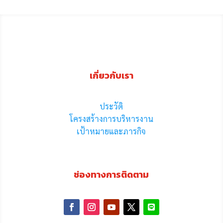
เกี่ยวกับเรา
ประวัติ
โครงสร้างการบริหารงาน
เป้าหมายและภารกิจ
ช่องทางการติดตาม