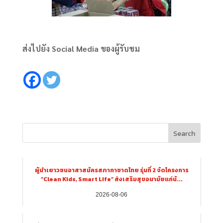
ส่งไปยัง Social Media ของผู้รับชม
Search
ผู้นำเยาวชนอาสาสมัครสภากาชาดไทย รุ่นที่ 2 จัดโครงการ
“Clean Kids, Smart Life” ส่งเสริมสุขอนามัยแก่นั...
2026-08-06