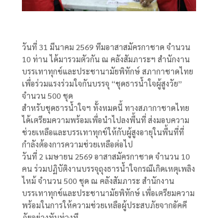
วันที่ 31 มีนาคม 2569 ทีมอาสาสมัครกาชาด จำนวน
10 ท่าน ได้มารวมตัวกัน ณ คลังสัมภาระฯ สำนักงาน
บรรเทาทุกข์และประชานามัยพิทักษ์ สภากาชาดไทย
เพื่อร่วมแรงร่วมใจกันบรรจุ “ชุดธารน้ำใจผู้สูงวัย”
จำนวน 500 ชุด
สำหรับชุดธารน้ำใจฯ ทั้งหมดนี้ ทางสภากาชาดไทย
ได้เตรียมความพร้อมเพื่อนำไปลงพื้นที่ ส่งมอบความ
ช่วยเหลือและบรรเทาทุกข์ให้กับผู้สูงอายุในพื้นที่ที่
กำลังต้องการความช่วยเหลือต่อไป
วันที่ 2 เมษายน 2569 อาสาสมัครกาชาด จำนวน 10
คน ร่วมปฏิบัติงานบรรจุถุงธารน้ำใจกรณีเกิดเหตุเพลิง
ไหม้ จำนวน 500 ชุด ณ คลังสัมภาระ สำนักงาน
บรรเทาทุกข์และประชานามัยพิทักษ์ เพื่อเตรียมความ
พร้อมในการให้ความช่วยเหลือผู้ประสบภัยจากอัคคี
ภัยอย่างทันท่วงที