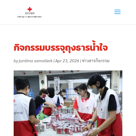
กิจกรรมบรรจุถุงธารน้ำใจ
by
juntima samollerk
|
Apr 23, 2026
|
ข่าวสารกิจกรรม