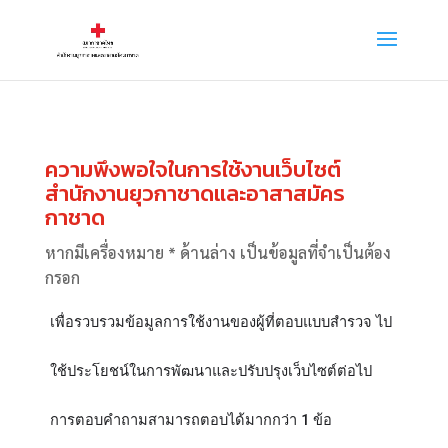
ความพึงพอใจในการใช้งานเว็บไซต์
สำนักงานยุวกาชาดและอาสาสมัคร
กาชาด
หากมีเครื่องหมาย * ด้านล่าง เป็นข้อมูลที่จำเป็นต้อง
กรอก
เพื่อรวบรวมข้อมูลการใช้งานของผู้ที่ตอบแบบสำรวจ ไป
ใช้ประโยชน์ในการพัฒนาและปรับปรุงเว็บไซต์ต่อไป
การตอบคำถามสามารถตอบได้มากกว่า 1 ข้อ