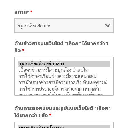
สถานะ
*
ด้านข่าวสารบนเว็บไซต์ "เลือก" ได้มากกว่า 1
ข้อ
*
ด้านการออกแบบและรูปแบบเว็บไซต์ "เลือก"
ได้มากกว่า 1 ข้อ
*