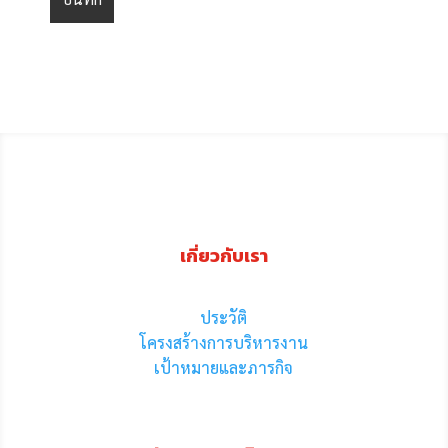
เกี่ยวกับเรา
ประวัติ
โครงสร้างการบริหารงาน
เป้าหมายและภารกิจ