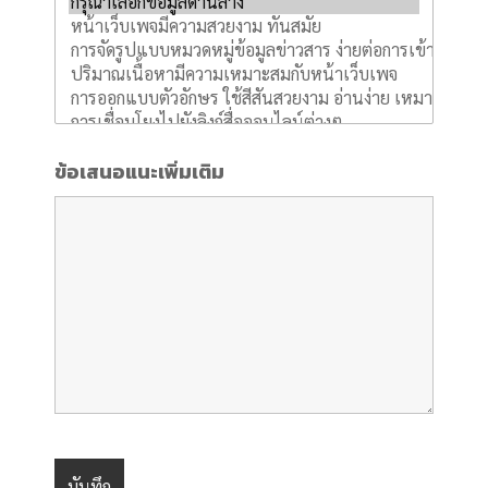
ข้อเสนอแนะเพิ่มเติม