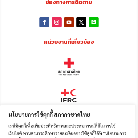
ช่องทางการติดตาม
หน่วยงานที่เกี่ยวข้อง
นโยบายการใช้คุกกี้ สภากาชาดไทย
เราใช้คุกกี้เพื่อเพิ่มประสิทธิภาพและประสบการณ์ที่ดีในการใช้
เว็บไซต์ ท่านสามารถศึกษารายละเอียดการใช้คุกกี้ได้ที่ “นโยบายการ