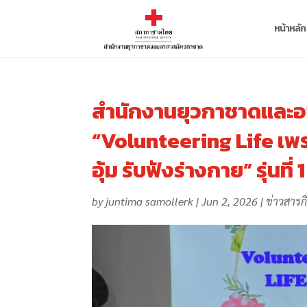
หน้าหลัก
สำนักงานยุวกาชาดและอ
“Volunteering Life เพร
อุ้ม รับฟังร่างกาย” รุ่นที่ 
by
juntima samollerk
|
Jun 2, 2026
|
ข่าวสารก