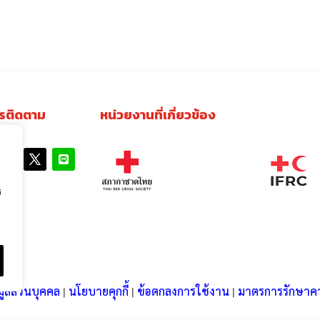
รติดตาม
หน่วยงานที่เกี่ยวข้อง
ร
มูลส่วนบุคคล
|
นโยบายคุกกี้
|
ข้อตกลงการใช้งาน
|
มาตรการรักษาคว