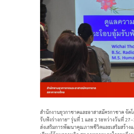
สำนักงานยุวกาชาดและอาสาสมัครกาชาด จัดโคร
รับฟังร่างกาย” รุ่นที่ 1 และ 2 ระหว่างวันท
ส่งเสริมการพัฒนาคุณภาพชีวิตและเสริมสร้างแ