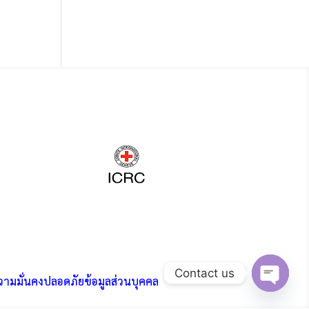
Contact us
ามมั่นคงปลอดภัยข้อมูลส่วนบุคคล
Open