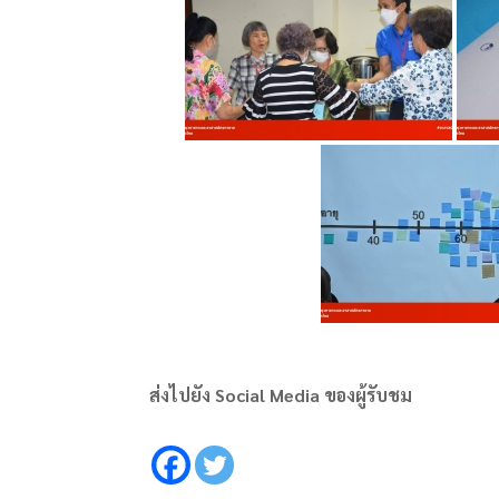
ส่งไปยัง Social Media ของผู้รับชม