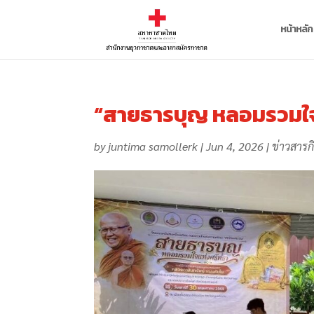
หน้าหลัก
“สายธารบุญ หลอมรวมใจ
by
juntima samollerk
|
Jun 4, 2026
|
ข่าวสารก