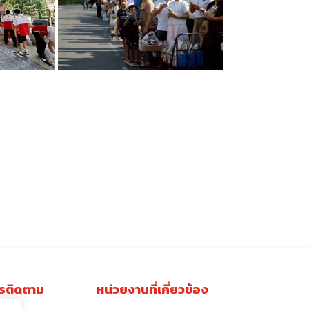
รติดตาม
หน่วยงานที่เกี่ยวข้อง