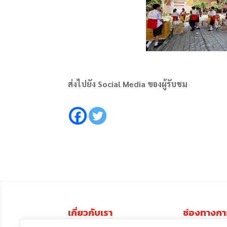
ส่งไปยัง Social Media ของผู้รับชม
เกี่ยวกับเรา
ช่องทางกา