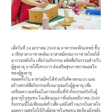
เมื่อวันที่ 24 มกราคม 2569 ณ อาคารหอพักแพทย์ ชั้น
4 (ตึกอาสากาชาดเดิม) อาสาสมัครสภากาชาดไทยได้
มารวมพลังกัน เพื่อร่วมกิจกรรม ผลิตสื่อกิจกรรมสำหรับ
ผู้สูงอายุ ภายใต้โครงการ ส่งเสริมสุขภาพกายและใจ
ของผู้สูงอายุ
ตลอดทั้งวัน อาสาสมัครได้ช่วยกันคิด ออกแบบ และ
สร้างสรรค์สื่อกิจกรรมที่เหมาะสมกับผู้สูงอายุ เพื่อ
เตรียมความพร้อมในการลงพื้นที่ทำกิจกรรมจริงกับผู้
สูงอายุในชุมชน ในเดือนกุมภาพันธ์และมีนาคม 2569
กิจกรรมนี้ไม่เพียงแต่สร้างสื่อ แต่ยังสร้างแรงบันดาลใจ
และความสุขใจให้กับผู้สูงอายุในชุมชน สะท้อนถึงพลัง