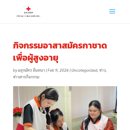
กิจกรรมอาสาสมัครกาชาด
เพื่อผู้สูงอายุ
by
มยุรฉัตร อินทนา
|
Feb 9, 2026
|
Uncategorized
,
ข่าว
,
ข่าวสารกิจกรรม