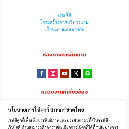
ประวัติ
โครงสร้างการบริหารงาน
เป้าหมายและภารกิจ
ช่องทางการติดตาม
หน่วยงานที่เกี่ยวข้อง
นโยบายการใช้คุกกี้ สภากาชาดไทย
เราใช้คุกกี้เพื่อเพิ่มประสิทธิภาพและประสบการณ์ที่ดีในการใช้
เว็บไซต์ ท่านสามารถศึกษารายละเอียดการใช้คุกกี้ได้ที่ “นโยบายการ