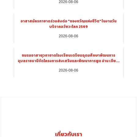
2026-08-06
อาสาสมัครกาชาดร่วมส่งต่อ "ของขวัญแห่งชีวิต" ในงานวัน
บริจาคอวัยวะโลก 2569
2026-08-06
ชมรมอาสายุวกาชาดโรงเรียนเตรียมอุดมศึกษาพัฒนการ
อุบลราชธานีจัดโครงการส่งเสริมและพัฒนาการพูด อ่าน เขีย...
2026-08-06
เกี่ยวกับเรา