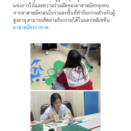
แห่งการให้และความร่วมมือของอาสาสมัครทุกคน
หากอาสาสมัครสนใจร่วมลงพื้นที่ทำกิจกรรมสำหรับผู้
สูงอายุ สามารถติดตามกิจกรรมได้ในแอปพลิเคชัน
อาสาสมัครกาชาด