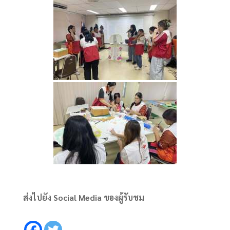
ส่งไปยัง Social Media ของผู้รับชม