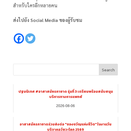
สำหรับใครอีกหลายคน
ส่งไปยัง Social Media ของผู้รับชม
Search
ปฐมนิเทศ #อาสาสมัครกาชาด รุ่นที่ 3 เตรียมพร้อมสนับสนุน
บริการทางการแพทย์
2026-08-06
อาสาสมัครกาชาดร่วมส่งต่อ "ของขวัญแห่งชีวิต" ในงานวัน
บริจาคอวัยวะโลก 2569