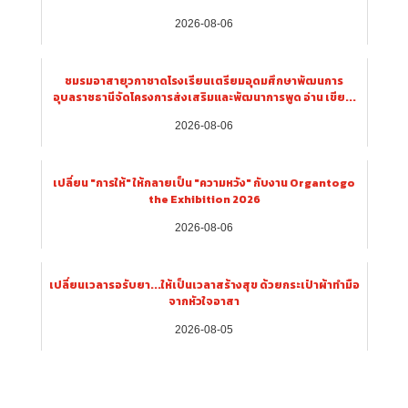
2026-08-06
ชมรมอาสายุวกาชาดโรงเรียนเตรียมอุดมศึกษาพัฒนการ
อุบลราชธานีจัดโครงการส่งเสริมและพัฒนาการพูด อ่าน เขีย...
2026-08-06
เปลี่ยน "การให้" ให้กลายเป็น "ความหวัง" กับงาน Organtogo
the Exhibition 2026
2026-08-06
เปลี่ยนเวลารอรับยา...ให้เป็นเวลาสร้างสุข ด้วยกระเป๋าผ้าทำมือ
จากหัวใจอาสา
2026-08-05