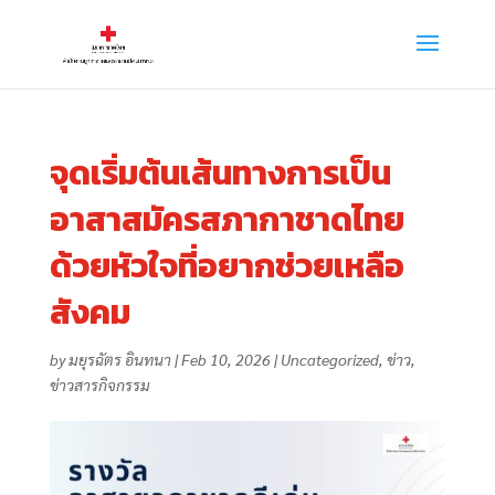
จุดเริ่มต้นเส้นทางการเป็น
อาสาสมัครสภากาชาดไทย
ด้วยหัวใจที่อยากช่วยเหลือ
สังคม
by
มยุรฉัตร อินทนา
|
Feb 10, 2026
|
Uncategorized
,
ข่าว
,
ข่าวสารกิจกรรม