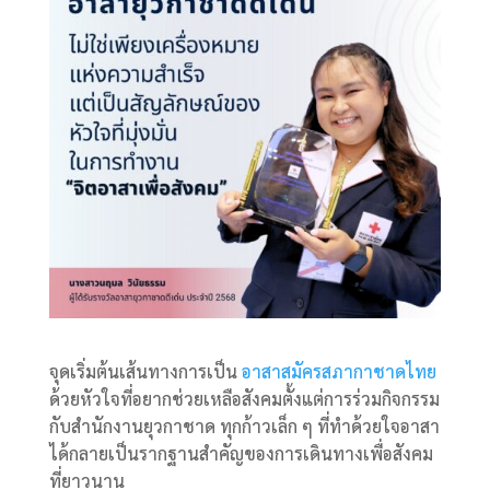
จุดเริ่มต้นเส้นทางการเป็น
อาสาสมัครสภากาชาดไทย
ด้วยหัวใจที่อยากช่วยเหลือสังคมตั้งแต่การร่วมกิจกรรม
กับสำนักงานยุวกาชาด ทุกก้าวเล็ก ๆ ที่ทำด้วยใจอาสา
ได้กลายเป็นรากฐานสำคัญของการเดินทางเพื่อสังคม
ที่ยาวนาน