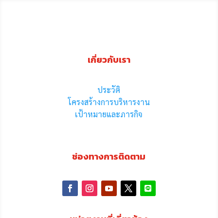
เกี่ยวกับเรา
ประวัติ
โครงสร้างการบริหารงาน
เป้าหมายและภารกิจ
ช่องทางการติดตาม