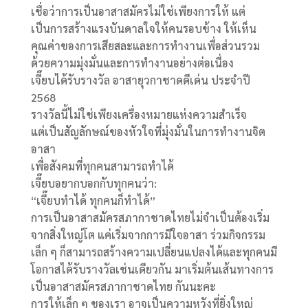
เชื่อว่าการเป็นอาสาสมัครไม่ใช่เพียงการให้ แต่
เป็นการสร้างแรงบันดาลใจให้คนรอบข้าง ให้เห็น
คุณค่าของการเสียสละและการทำงานเพื่อส่วนรวม
ด้วยความมุ่งมั่นและการทำงานอย่างต่อเนื่อง
เจี๊ยบได้รับรางวัล อาสายุวกาชาดดีเด่น ประจำปี
2568
รางวัลนี้ไม่ใช่เพียงเครื่องหมายแห่งความสำเร็จ
แต่เป็นสัญลักษณ์ของหัวใจที่มุ่งมั่นในการทำงานจิต
อาสา
เพื่อสังคมที่ทุกคนสามารถทำได้
เจี๊ยบอยากบอกกับทุกคนว่า:
“เจี๊ยบทำได้ ทุกคนก็ทำได้”
การเป็นอาสาสมัครสภากาชาดไทยไม่จำเป็นต้องเริ่ม
จากสิ่งใหญ่โต แค่เริ่มจากการมีใจอาสา ร่วมกิจกรรม
เล็ก ๆ ก็สามารถสร้างความเปลี่ยนแปลงได้และทุกคนมี
โอกาสได้รับรางวัลเช่นเดียวกัน มาเริ่มต้นเส้นทางการ
เป็นอาสาสมัครสภากาชาดไทย กันนะคะ
การให้เล็ก ๆ ของเรา อาจเป็นความหวังที่ยิ่งใหญ่