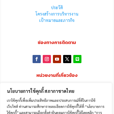
ประวัติ
โครงสร้างการบริหารงาน
เป้าหมายและภารกิจ
ช่องทางการติดตาม
หน่วยงานที่เกี่ยวข้อง
นโยบายการใช้คุกกี้ สภากาชาดไทย
เราใช้คุกกี้เพื่อเพิ่มประสิทธิภาพและประสบการณ์ที่ดีในการใช้
เว็บไซต์ ท่านสามารถศึกษารายละเอียดการใช้คุกกี้ได้ที่ “นโยบายการ
ใช้คุกกี้” และสามารถเลือกตั้งค่ายินยอมการใช้คุกกี้ได้โดยคลิก “การ