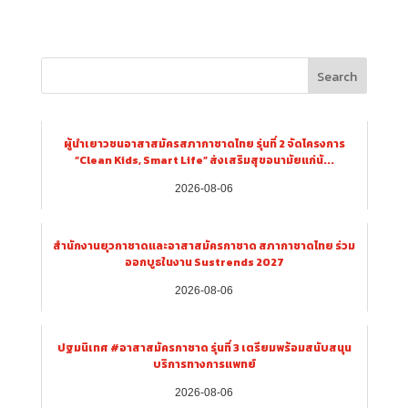
Search
ผู้นำเยาวชนอาสาสมัครสภากาชาดไทย รุ่นที่ 2 จัดโครงการ
“Clean Kids, Smart Life” ส่งเสริมสุขอนามัยแก่นั...
2026-08-06
สำนักงานยุวกาชาดและอาสาสมัครกาชาด สภากาชาดไทย ร่วม
ออกบูธในงาน Sustrends 2027
2026-08-06
ปฐมนิเทศ #อาสาสมัครกาชาด รุ่นที่ 3 เตรียมพร้อมสนับสนุน
บริการทางการแพทย์
2026-08-06