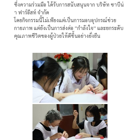
ซึ่งความร่วมมือ ได้รับการสนับสนุนจาก บริษัท ซาบีน่
า ฟาร์อีสท์ จำกัด
โดยกิจกรรมนี้ไม่เพียงแต่เป็นการมอบอุปกรณ์ช่วย
กายภาพ แต่ยังเป็นการส่งต่อ “กำลังใจ” และยกระดับ
คุณภาพชีวิตของผู้ป่วยให้ดีขึ้นอย่างยั่งยืน