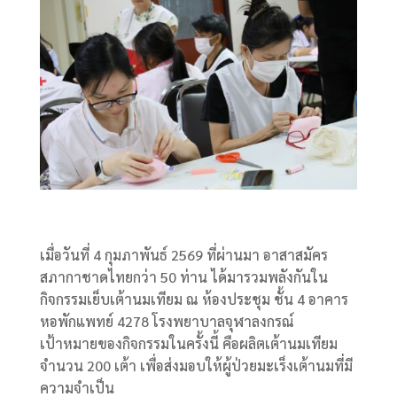
เมื่อวันที่ 4 กุมภาพันธ์ 2569 ที่ผ่านมา อาสาสมัคร
สภากาชาดไทยกว่า 50 ท่าน ได้มารวมพลังกันใน
กิจกรรมเย็บเต้านมเทียม ณ ห้องประชุม ชั้น 4 อาคาร
หอพักแพทย์ 4278 โรงพยาบาลจุฬาลงกรณ์
เป้าหมายของกิจกรรมในครั้งนี้ คือผลิตเต้านมเทียม
จำนวน 200 เต้า เพื่อส่งมอบให้ผู้ป่วยมะเร็งเต้านมที่มี
ความจำเป็น