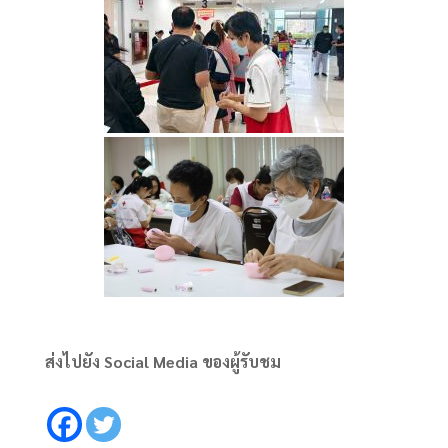
ส่งไปยัง Social Media ของผู้รับชม