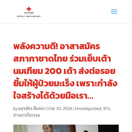
พลังความดี! อาสาสมัคร
สภากาชาดไทย ร่วมเย็บเต้า
นมเทียม 200 เต้า ส่งต่อรอย
ยิ้มให้ผู้ป่วยมะเร็ง เพราะกำลัง
ใจสร้างได้ด้วยมือเรา…
by
มยุรฉัตร อินทนา
|
Feb 10, 2026
|
Uncategorized
,
ข่าว
,
ข่าวสารกิจกรรม