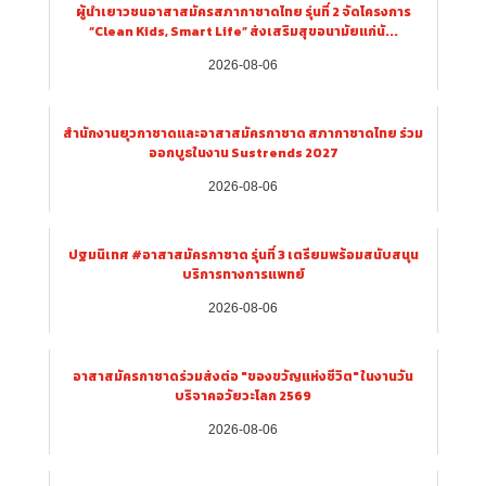
ผู้นำเยาวชนอาสาสมัครสภากาชาดไทย รุ่นที่ 2 จัดโครงการ
“Clean Kids, Smart Life” ส่งเสริมสุขอนามัยแก่นั...
2026-08-06
สำนักงานยุวกาชาดและอาสาสมัครกาชาด สภากาชาดไทย ร่วม
ออกบูธในงาน Sustrends 2027
2026-08-06
ปฐมนิเทศ #อาสาสมัครกาชาด รุ่นที่ 3 เตรียมพร้อมสนับสนุน
บริการทางการแพทย์
2026-08-06
อาสาสมัครกาชาดร่วมส่งต่อ "ของขวัญแห่งชีวิต" ในงานวัน
บริจาคอวัยวะโลก 2569
2026-08-06