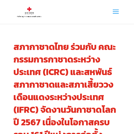
สภากาชาดไทย ร่วมกับ คณะ
กรรมการกาชาดระหว่าง
ประเทศ (ICRC) และสหพันธ์
สภากาชาดและสภาเสี้ยววง
เดือนแดงระหว่างประเทศ
(IFRC) จัดงานวันกาชาดโลก
ปี 2567 เนื่องในโอกาสครบ