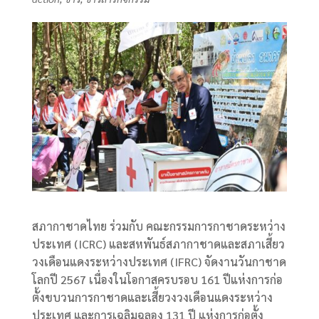
สภากาชาดไทย ร่วมกับ คณะกรรมการกาชาดระหว่าง
ประเทศ (ICRC) และสหพันธ์สภากาชาดและสภาเสี้ยว
วงเดือนแดงระหว่างประเทศ (IFRC) จัดงานวันกาชาด
โลกปี 2567 เนื่องในโอกาสครบรอบ 161 ปีแห่งการก่อ
ตั้งขบวนการกาชาดและเสี้ยวงวงเดือนแดงระหว่าง
ประเทศ และการเฉลิมฉลอง 131 ปี แห่งการก่อตั้ง