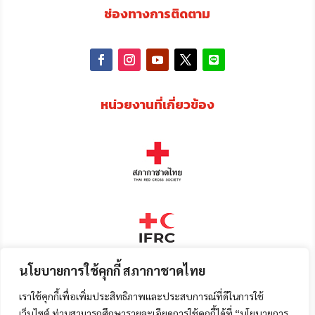
ช่องทางการติดตาม
หน่วยงานที่เกี่ยวข้อง
นโยบายการใช้คุกกี้ สภากาชาดไทย
เราใช้คุกกี้เพื่อเพิ่มประสิทธิภาพและประสบการณ์ที่ดีในการใช้
เว็บไซต์ ท่านสามารถศึกษารายละเอียดการใช้คุกกี้ได้ที่ “นโยบายการ