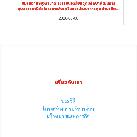
ชมรมอาสายุวกาชาดโรงเรียนเตรียมอุดมศึกษาพัฒนการ
อุบลราชธานีจัดโครงการส่งเสริมและพัฒนาการพูด อ่าน เขีย...
2026-08-06
เกี่ยวกับเรา
ประวัติ
โครงสร้างการบริหารงาน
เป้าหมายและภารกิจ