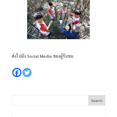
ส่งไปยัง Social Media ของผู้รับชม
Search