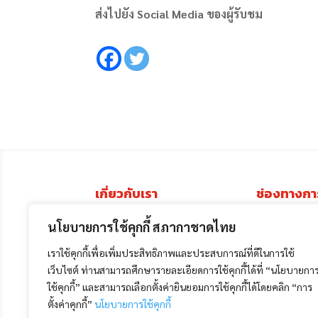
ส่งไปยัง Social Media ของผู้รับชม
เกี่ยวกับเรา
ช่องทางกา
นโยบายการใช้คุกกี้ สภากาชาดไทย
ประวัติ
โครงสร้างการบริหาร
เราใช้คุกกี้เพื่อเพิ่มประสิทธิภาพและประสบการณ์ที่ดีในการใช้
เว็บไซต์ ท่านสามารถศึกษารายละเอียดการใช้คุกกี้ได้ที่ “นโยบายกา
งาน
ใช้คุกกี้” และสามารถเลือกตั้งค่ายินยอมการใช้คุกกี้ได้โดยคลิก “การ
เป้าหมายและภารกิจ
ตั้งค่าคุกกี้”
นโยบายการใช้คุกกี้