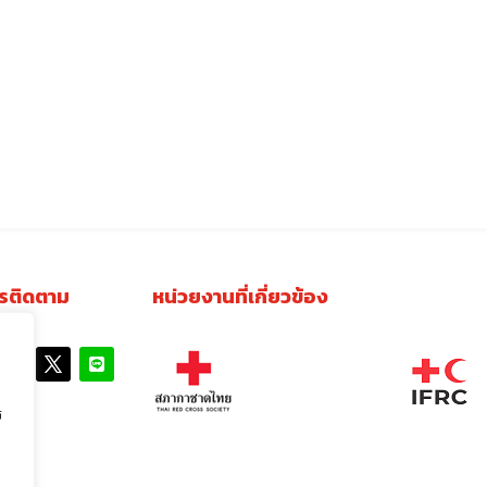
รติดตาม
หน่วยงานที่เกี่ยวข้อง
ร