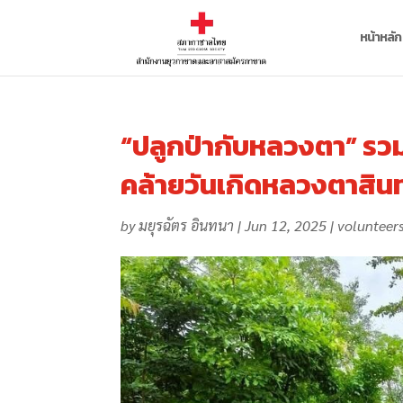
หน้าหลัก
“ปลูกป่ากับหลวงตา” รวมพ
คล้ายวันเกิดหลวงตาสิน
by
มยุรฉัตร อินทนา
|
Jun 12, 2025
|
volunteers