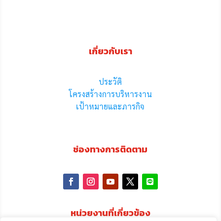
เกี่ยวกับเรา
ประวัติ
โครงสร้างการบริหารงาน
เป้าหมายและภารกิจ
ช่องทางการติดตาม
หน่วยงานที่เกี่ยวข้อง