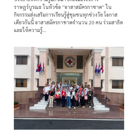
ราษฎร์บูรณะ ในหัวข้อ ”อาสาสมัครกาชาด“ ใน
กิจกรรมส่งเสริมการเรียนรู้สู่ชุมชนทุกช่วงวัย โอกาส
เดียวกันนี้ อาสาสมัครกาชาดจำนวน 20 คน ร่วมสาธิต
และให้ความรู้...