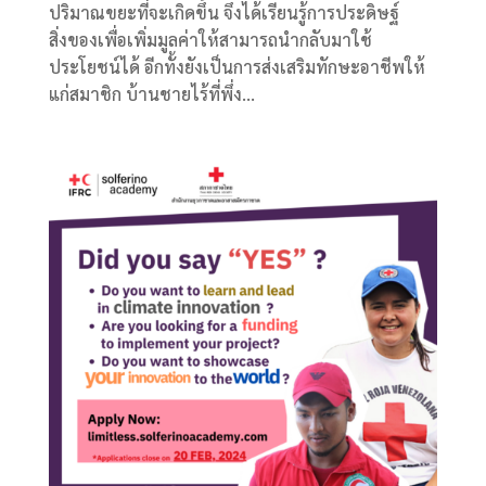
ปริมาณขยะที่จะเกิดขึ้น จึงได้เรียนรู้การประดิษฐ์
สิ่งของเพื่อเพิ่มมูลค่าให้สามารถนำกลับมาใช้
ประโยชน์ได้ อีกทั้งยังเป็นการส่งเสริมทักษะอาชีพให้
แก่สมาชิก บ้านชายไร้ที่พึ่ง...