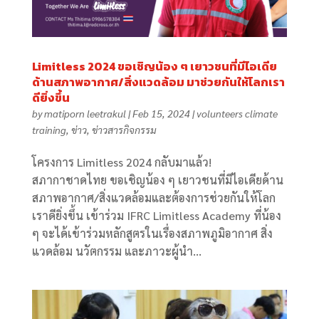
Limitless 2024 ขอเชิญน้อง ๆ เยาวชนที่มีไอเดีย
ด้านสภาพอากาศ/สิ่งแวดล้อม มาช่วยกันให้โลกเรา
ดียิ่งขึ้น
by
matiporn leetrakul
|
Feb 15, 2024
|
volunteers climate
training
,
ข่าว
,
ข่าวสารกิจกรรม
โครงการ Limitless 2024 กลับมาแล้ว!
สภากาชาดไทย ขอเชิญน้อง ๆ เยาวชนที่มีไอเดียด้าน
สภาพอากาศ/สิ่งแวดล้อมและต้องการช่วยกันให้โลก
เราดียิ่งขึ้น เข้าร่วม IFRC Limitless Academy ที่น้อง
ๆ จะได้เข้าร่วมหลักสูตรในเรื่องสภาพภูมิอากาศ สิ่ง
แวดล้อม นวัตกรรม และภาวะผู้นำ...