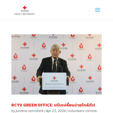
RCYV GREEN OFFICE: ปรับเปลี่ยนง่ายใกล้ตัว!
by
juntima samollerk
|
Apr 23, 2026
|
volunteers climate