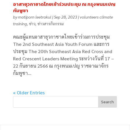
อาสายุวกาชาดไทยเข้าร่วมประชุม ณ กรุงพนมเปญ
กัมพูชา
by
matiporn leetrakul
|
Sep 28, 2023
|
volunteers climate
training
,
ข่าว
,
ข่าวสารกิจกรรม
คณะผู้แทนอาสายุวกาชาดไทยเข้าร่วมการประชุม
The 2nd Southeast Asia Youth Forum และการ
ประชุม The 20th Southeast Asia Red Cross and
Red Crescent Leaders Meeting ระหว่างวันที่ 17 –
22 กันยายน 2566 ณ กรุงพนมเปญ ราชอาณาจักร
กัมพูชา...
« Older Entries
Search