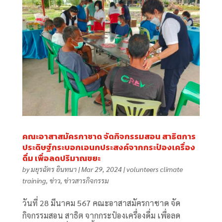
คณะอาสาสมัครกาชาด จัดกิจกรรมสอน สาธิตการ
ประดิษฐ์กระบอกเอนกประสงค์จากกระป๋องเครื่อง
ดื่ม เพื่อลดปริมาณขยะ
by
มยุรฉัตร อินทนา
|
Mar 29, 2024
|
volunteers climate
training
,
ข่าว
,
ข่าวสารกิจกรรม
วันที่ 28 มีนาคม 567 คณะอาสาสมัครกาชาด จัด
กิจกรรมสอน สาธิต จากกระป๋องเครื่องดื่ม เพื่อลด